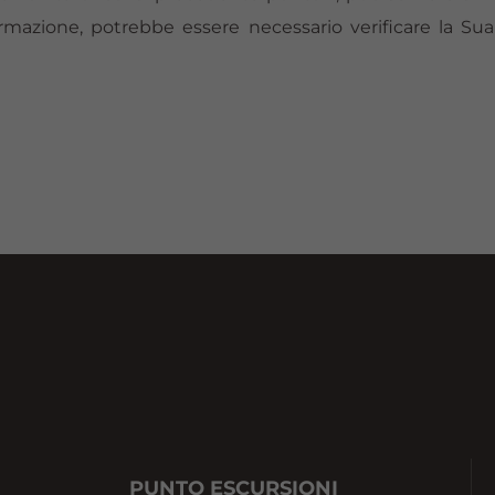
nformazione, potrebbe essere necessario verificare la 
PUNTO ESCURSIONI