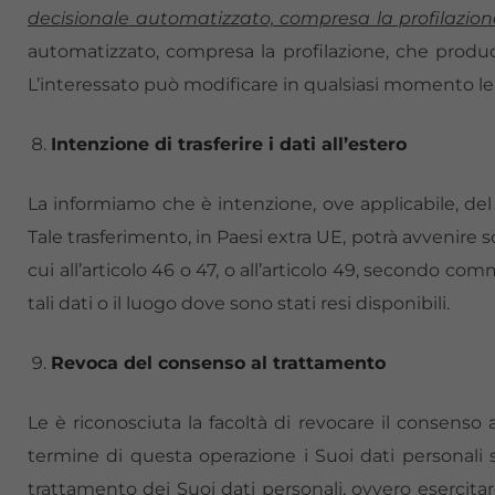
decisionale automatizzato, compresa la profilazion
automatizzato, compresa la profilazione, che produc
L’interessato può modificare in qualsiasi momento le i
Intenzione di trasferire i dati all’estero
La informiamo che è intenzione, ove applicabile, del 
Tale trasferimento, in Paesi extra UE, potrà avvenire
cui all’articolo 46 o 47, o all’articolo 49, secondo c
tali dati o il luogo dove sono stati resi disponibili.
Revoca del consenso al trattamento
Le è riconosciuta la facoltà di revocare il consenso
termine di questa operazione i Suoi dati personali 
trattamento dei Suoi dati personali, ovvero esercitar