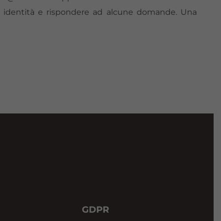
Sua identità e rispondere ad alcune domande. Una
GDPR