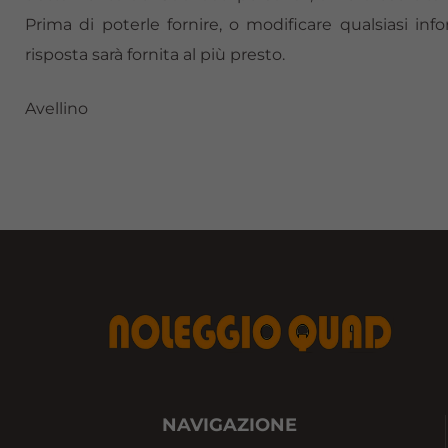
Prima di poterle fornire, o modificare qualsiasi i
risposta sarà fornita al più presto.
Avellino
NAVIGAZIONE